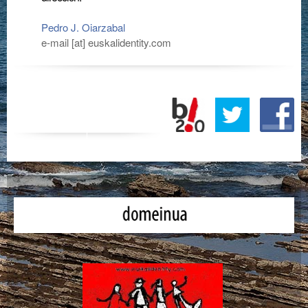
Pedro J. Oiarzabal
e-mail [at] euskalidentity.com