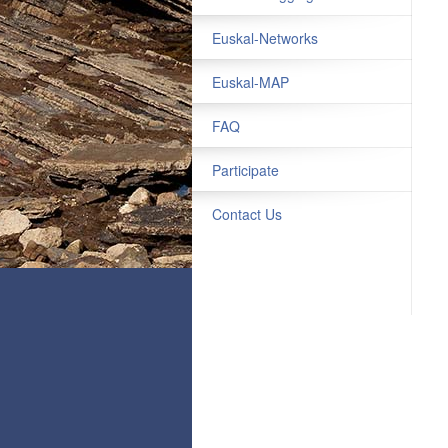
Euskal-Networks
Euskal-MAP
FAQ
Participate
Contact Us